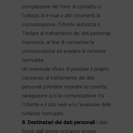
compilazione del form di contatto o
l’utilizzo di e-mail o altri strumenti di
comunicazione, l’Utente autorizza il
Titolare al trattamento dei dati personali
trasmessi, al fine di consentire la
comunicazione ed evadere le richieste
formulate.
Un eventuale rifiuto di prestare il proprio
consenso al trattamento dei dati
personali potrebbe impedire la corretta
navigazione e/o la comunicazione tra
l’Utente e il sito web e/o l’evasione delle
richieste formulate.
8. Destinatari dei dati personali
I dati
forniti dall’utente potranno essere