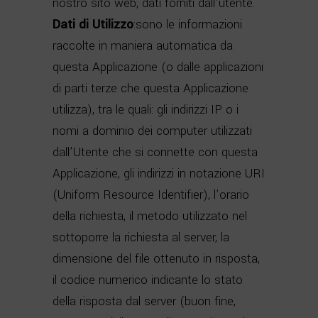
nostro sito web, dati forniti dall’utente.
Dati di Utilizzo
:sono le informazioni
raccolte in maniera automatica da
questa Applicazione (o dalle applicazioni
di parti terze che questa Applicazione
utilizza), tra le quali: gli indirizzi IP o i
nomi a dominio dei computer utilizzati
dall’Utente che si connette con questa
Applicazione, gli indirizzi in notazione URI
(Uniform Resource Identifier), l’orario
della richiesta, il metodo utilizzato nel
sottoporre la richiesta al server, la
dimensione del file ottenuto in risposta,
il codice numerico indicante lo stato
della risposta dal server (buon fine,