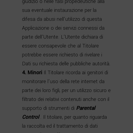
giudizio o nelle fasi propedeutiche alla
sua eventuale instaurazione per la
difesa da abusi nell’utilizzo di questa
Applicazione o dei servizi connessi da
parte dell’Utente. L’Utente dichiara di
essere consapevole che al Titolare
potrebbe essere richiesto di rivelare i
Dati su richiesta delle pubbliche autorità.
4. Minori
Il Titolare ricorda ai genitori di
monitorare l’uso della rete internet da
parte dei loro figli, per un utilizzo sicuro e
filtrato dei relativi contenuti anche con il
supporto di strumenti di
Parental
Control
. Il titolare, per quanto riguarda
la raccolta ed il trattamento di dati