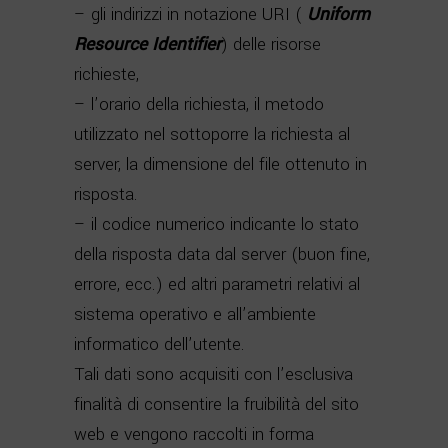
– gli indirizzi in notazione URI (
Uniform
Resource Identifier
) delle risorse
richieste,
– l’orario della richiesta, il metodo
utilizzato nel sottoporre la richiesta al
server, la dimensione del file ottenuto in
risposta.
– il codice numerico indicante lo stato
della risposta data dal server (buon fine,
errore, ecc.) ed altri parametri relativi al
sistema operativo e all’ambiente
informatico dell’utente.
Tali dati sono acquisiti con l’esclusiva
finalità di consentire la fruibilità del sito
web e vengono raccolti in forma