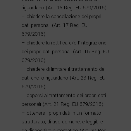
riguardano (Art. 15 Reg. EU 679/2016);
– chiedere la cancellazione dei propri
dati personali (Art. 17 Reg. EU
679/2016);
– chiedere la rettifica e/o l’integrazione
dei propri dati personali (Art. 16 Reg. EU
679/2016);
– chiedere di limitare il trattamento dei
dati che lo riguardano (Art. 23 Reg. EU
679/2016);
– opporsi al trattamento dei propri dati
personali (Art. 21 Reg. EU 679/2016);
– ottenere i propri dati in un formato
strutturato, di uso comune, e leggibile
da dispositivo automatico (Art. 20 Reg.