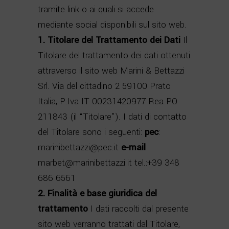
tramite link o ai quali si accede
mediante social disponibili sul sito web.
1. Titolare del Trattamento dei Dati
Il
Titolare del trattamento dei dati ottenuti
attraverso il sito web Marini & Bettazzi
Srl. Via del cittadino 2 59100 Prato
Italia, P.Iva IT 00231420977 Rea PO
211843 (il “Titolare”). I dati di contatto
del Titolare sono i seguenti:
pec
:
marinibettazzi@pec.it
e-mail
marbet@marinibettazzi.it
tel.:+39 348
686 6561
2. Finalità e base giuridica del
trattamento
I dati raccolti dal presente
sito web verranno trattati dal Titolare,