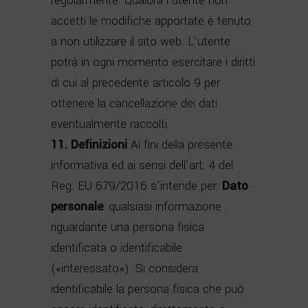
regolarmente. Qualora l’utente non
accetti le modifiche apportate è tenuto
a non utilizzare il sito web. L’utente
potrà in ogni momento esercitare i diritti
di cui al precedente articolo 9 per
ottenere la cancellazione dei dati
eventualmente raccolti.
11. Definizioni
Ai fini della presente
informativa ed ai sensi dell’art. 4 del
Reg. EU 679/2016 s’intende per:
Dato
personale
: qualsiasi informazione
riguardante una persona fisica
identificata o identificabile
(«interessato»). Si considera
identificabile la persona fisica che può