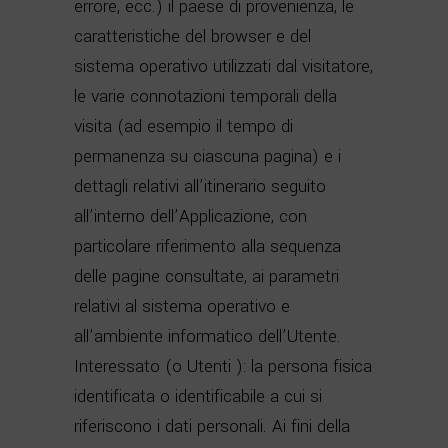
errore, ecc.) il paese di provenienza, le
caratteristiche del browser e del
sistema operativo utilizzati dal visitatore,
le varie connotazioni temporali della
visita (ad esempio il tempo di
permanenza su ciascuna pagina) e i
dettagli relativi all’itinerario seguito
all’interno dell’Applicazione, con
particolare riferimento alla sequenza
delle pagine consultate, ai parametri
relativi al sistema operativo e
all’ambiente informatico dell’Utente.
Interessato (o Utenti ): la persona fisica
identificata o identificabile a cui si
riferiscono i dati personali. Ai fini della