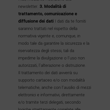
newsletter.
3. Modalità di
trattamento, comunicazione e
diffusione dei dati
I dati da te forniti
saranno trattati nel rispetto della
normativa vigente e, comunque, in
modo tale da garantire la sicurezza e la
riservatezza degli stessi, tali da
impedirne la divulgazione o l’uso non
autorizzati, l’alterazione o distruzione.
Il trattamento dei dati avverrà su
supporto cartaceo e/o con modalità
telematiche, anche con l’ausilio di mezzi
elettronici e informativi, direttamente
e/o tramite terzi delegati, secondo
logiche strettamente correlate alle