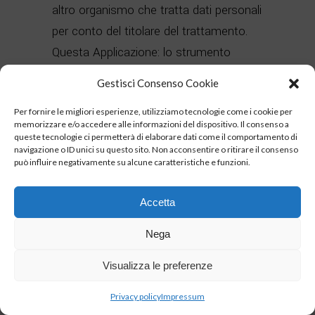
altro organismo che tratta dati personali
per conto del titolare del trattamento.
Questa Applicazione: lo strumento
hardware o software mediante il quale
Gestisci Consenso Cookie
sono raccolti i Dati Personali degli
Per fornire le migliori esperienze, utilizziamo tecnologie come i cookie per
Utenti. Cookie: piccola porzione di dati
memorizzare e/o accedere alle informazioni del dispositivo. Il consenso a
conservata all’interno del dispositivo
queste tecnologie ci permetterà di elaborare dati come il comportamento di
navigazione o ID unici su questo sito. Non acconsentire o ritirare il consenso
dell’Utente.
può influire negativamente su alcune caratteristiche e funzioni.
Riferimenti normativi
Regolamento EU 679/2016.
Accetta
2019- Tutti i diritti riservati Marini &
Nega
Bettazzi Srl.
Visualizza le preferenze
Privacy policy
Impressum