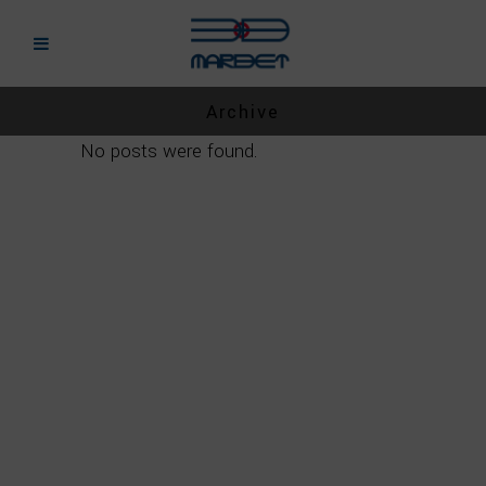
Archive
No posts were found.