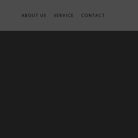
ABOUT US
SERVICE
CONTACT